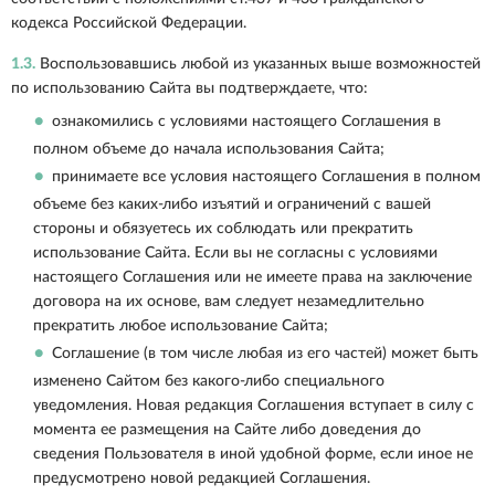
кодекса Российской Федерации.
1.3.
Воспользовавшись любой из указанных выше возможностей
по использованию Сайта вы подтверждаете, что:
ознакомились с условиями настоящего Соглашения в
полном объеме до начала использования Сайта;
принимаете все условия настоящего Соглашения в полном
объеме без каких-либо изъятий и ограничений с вашей
стороны и обязуетесь их соблюдать или прекратить
использование Сайта. Если вы не согласны с условиями
настоящего Соглашения или не имеете права на заключение
договора на их основе, вам следует незамедлительно
прекратить любое использование Сайта;
Соглашение (в том числе любая из его частей) может быть
изменено Сайтом без какого-либо специального
уведомления. Новая редакция Соглашения вступает в силу с
момента ее размещения на Сайте либо доведения до
сведения Пользователя в иной удобной форме, если иное не
предусмотрено новой редакцией Соглашения.