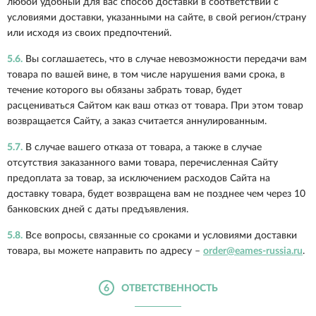
любой удобный для вас способ доставки в соответствии с
условиями доставки, указанными на сайте, в свой регион/страну
или исходя из своих предпочтений.
5.6.
Вы соглашаетесь, что в случае невозможности передачи вам
товара по вашей вине, в том числе нарушения вами срока, в
течение которого вы обязаны забрать товар, будет
расцениваться Сайтом как ваш отказ от товара. При этом товар
возвращается Сайту, а заказ считается аннулированным.
5.7.
В случае вашего отказа от товара, а также в случае
отсутствия заказанного вами товара, перечисленная Сайту
предоплата за товар, за исключением расходов Сайта на
доставку товара, будет возвращена вам не позднее чем через 10
банковских дней с даты предъявления.
5.8.
Все вопросы, связанные со сроками и условиями доставки
товара, вы можете направить по адресу –
order@eames-russia.ru
.
6
ОТВЕТСТВЕННОСТЬ