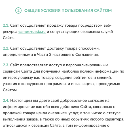
2
ОБЩИЕ УСЛОВИЯ ПОЛЬЗОВАНИЯ САЙТОМ
2.1.
Сайт осуществляет продажу товара посредством веб-
ресурса
eames-russia.ru
и сопутствующих сервисных служб
Сайта.
2.2.
Сайт осуществляет доставку товара способами,
определенными в Части 3 настоящего Соглашения.
2.3.
Сайт предоставляет доступ к персонализированным
сервисам Сайта для получения наиболее полной информации по
интересующему вас товару, создания рейтингов и мнений,
участия в конкурсных программах и иных акциях, проводимых
Сайтом.
2.4.
Настоящим вы даете своё добровольное согласие на
информирование вас обо всех действиях Сайта, связанных с
продажей товара и/или оказанием услуг, в том числе о статусе
выполнения заказа, а также об иных событиях любого характера,
относящихся к сервисам Сайта, в том информирование о