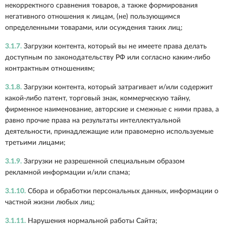
некорректного сравнения товаров, а также формирования
негативного отношения к лицам, (не) пользующимся
определенными товарами, или осуждения таких лиц;
3.1.7.
Загрузки контента, который вы не имеете права делать
доступным по законодательству РФ или согласно каким-либо
контрактным отношениям;
3.1.8.
Загрузки контента, который затрагивает и/или содержит
какой-либо патент, торговый знак, коммерческую тайну,
фирменное наименование, авторские и смежные с ними права, а
равно прочие права на результаты интеллектуальной
деятельности, принадлежащие или правомерно используемые
третьими лицами;
3.1.9.
Загрузки не разрешенной специальным образом
рекламной информации и/или спама;
3.1.10.
Сбора и обработки персональных данных, информации о
частной жизни любых лиц;
3.1.11.
Нарушения нормальной работы Сайта;