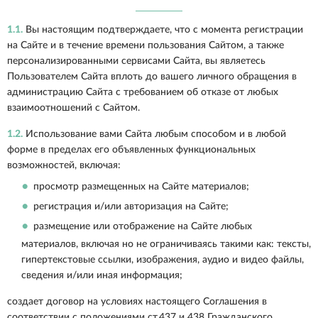
1.1.
Вы настоящим подтверждаете, что с момента регистрации
на Сайте и в течение времени пользования Сайтом, а также
персонализированными сервисами Сайта, вы являетесь
Пользователем Сайта вплоть до вашего личного обращения в
администрацию Сайта с требованием об отказе от любых
взаимоотношений с Сайтом.
1.2.
Использование вами Сайта любым способом и в любой
форме в пределах его объявленных функциональных
возможностей, включая:
просмотр размещенных на Сайте материалов;
регистрация и/или авторизация на Сайте;
размещение или отображение на Сайте любых
материалов, включая но не ограничиваясь такими как: тексты,
гипертекстовые ссылки, изображения, аудио и видео файлы,
сведения и/или иная информация;
создает договор на условиях настоящего Соглашения в
соответствии с положениями ст.437 и 438 Гражданского