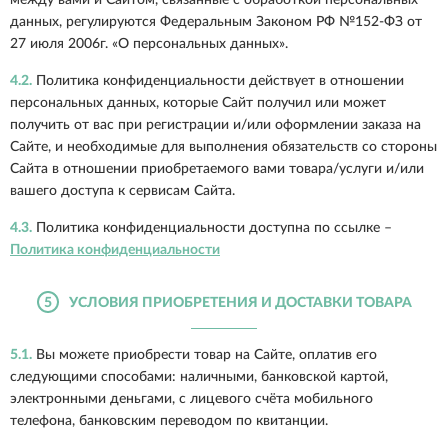
между вами и Сайтом, связанные с обработкой персональных
данных, регулируются Федеральным Законом РФ №152-ФЗ от
27 июля 2006г. «О персональных данных».
4.2.
Политика конфиденциальности действует в отношении
персональных данных, которые Сайт получил или может
получить от вас при регистрации и/или оформлении заказа на
Сайте, и необходимые для выполнения обязательств со стороны
Сайта в отношении приобретаемого вами товара/услуги и/или
вашего доступа к сервисам Сайта.
4.3.
Политика конфиденциальности доступна по ссылке –
Политика конфиденциальности
5
УСЛОВИЯ ПРИОБРЕТЕНИЯ И ДОСТАВКИ ТОВАРА
5.1.
Вы можете приобрести товар на Сайте, оплатив его
следующими способами: наличными, банковской картой,
электронными деньгами, с лицевого счёта мобильного
телефона, банковским переводом по квитанции.