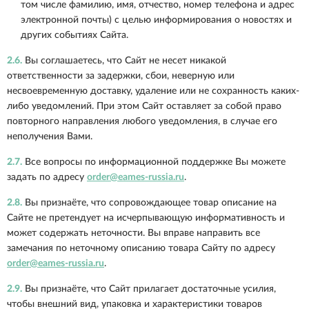
том числе фамилию, имя, отчество, номер телефона и адрес
электронной почты) с целью информирования о новостях и
других событиях Сайта.
2.6.
Вы соглашаетесь, что Сайт не несет никакой
ответственности за задержки, сбои, неверную или
несвоевременную доставку, удаление или не сохранность каких-
либо уведомлений. При этом Сайт оставляет за собой право
повторного направления любого уведомления, в случае его
неполучения Вами.
2.7.
Все вопросы по информационной поддержке Вы можете
задать по адресу
order@eames-russia.ru
.
2.8.
Вы признаёте, что сопровождающее товар описание на
Сайте не претендует на исчерпывающую информативность и
может содержать неточности. Вы вправе направить все
замечания по неточному описанию товара Сайту по адресу
order@eames-russia.ru
.
2.9.
Вы признаёте, что Сайт прилагает достаточные усилия,
чтобы внешний вид, упаковка и характеристики товаров