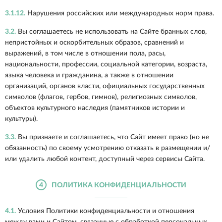
3.1.12.
Нарушения российских или международных норм права.
3.2.
Вы соглашаетесь не использовать на Сайте бранных слов,
непристойных и оскорбительных образов, сравнений и
выражений, в том числе в отношении пола, расы,
национальности, профессии, социальной категории, возраста,
языка человека и гражданина, а также в отношении
организаций, органов власти, официальных государственных
символов (флагов, гербов, гимнов), религиозных символов,
объектов культурного наследия (памятников истории и
культуры).
3.3.
Вы признаете и соглашаетесь, что Сайт имеет право (но не
обязанность) по своему усмотрению отказать в размещении и/
или удалить любой контент, доступный через сервисы Сайта.
4
ПОЛИТИКА КОНФИДЕНЦИАЛЬНОСТИ
4.1.
Условия Политики конфиденциальности и отношения