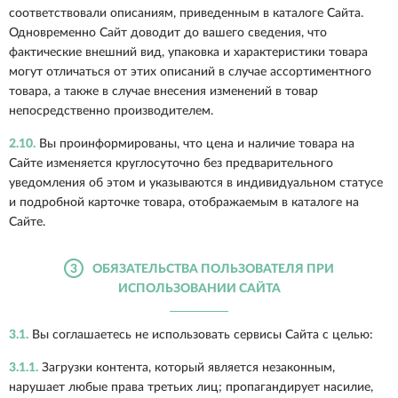
соответствовали описаниям, приведенным в каталоге Сайта.
Одновременно Сайт доводит до вашего сведения, что
фактические внешний вид, упаковка и характеристики товара
могут отличаться от этих описаний в случае ассортиментного
товара, а также в случае внесения изменений в товар
непосредственно производителем.
2.10.
Вы проинформированы, что цена и наличие товара на
Сайте изменяется круглосуточно без предварительного
уведомления об этом и указываются в индивидуальном статусе
и подробной карточке товара, отображаемым в каталоге на
Сайте.
3
ОБЯЗАТЕЛЬСТВА ПОЛЬЗОВАТЕЛЯ ПРИ
ИСПОЛЬЗОВАНИИ САЙТА
3.1.
Вы соглашаетесь не использовать сервисы Сайта с целью:
3.1.1.
Загрузки контента, который является незаконным,
нарушает любые права третьих лиц; пропагандирует насилие,