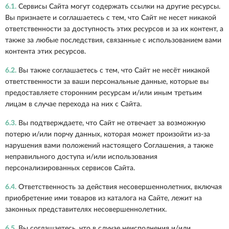
6.1.
Сервисы Сайта могут содержать ссылки на другие ресурсы.
Вы признаете и соглашаетесь с тем, что Сайт не несет никакой
ответственности за доступность этих ресурсов и за их контент, а
также за любые последствия, связанные с использованием вами
контента этих ресурсов.
6.2.
Вы также соглашаетесь с тем, что Сайт не несёт никакой
ответственности за ваши персональные данные, которые вы
предоставляете сторонним ресурсам и/или иным третьим
лицам в случае перехода на них с Сайта.
6.3.
Вы подтверждаете, что Сайт не отвечает за возможную
потерю и/или порчу данных, которая может произойти из-за
нарушения вами положений настоящего Соглашения, а также
неправильного доступа и/или использования
персонализированных сервисов Сайта.
6.4.
Ответственность за действия несовершеннолетних, включая
приобретение ими товаров из каталога на Сайте, лежит на
законных представителях несовершеннолетних.
6.5.
Вы соглашаетесь, что в случае неисполнения и/или