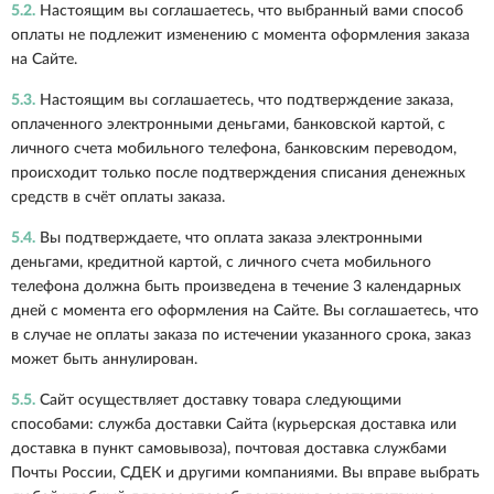
5.2.
Настоящим вы соглашаетесь, что выбранный вами способ
оплаты не подлежит изменению с момента оформления заказа
на Сайте.
5.3.
Настоящим вы соглашаетесь, что подтверждение заказа,
оплаченного электронными деньгами, банковской картой, с
личного счета мобильного телефона, банковским переводом,
происходит только после подтверждения списания денежных
средств в счёт оплаты заказа.
5.4.
Вы подтверждаете, что оплата заказа электронными
деньгами, кредитной картой, с личного счета мобильного
телефона должна быть произведена в течение 3 календарных
дней с момента его оформления на Сайте. Вы соглашаетесь, что
в случае не оплаты заказа по истечении указанного срока, заказ
может быть аннулирован.
5.5.
Сайт осуществляет доставку товара следующими
способами: служба доставки Сайта (курьерская доставка или
доставка в пункт самовывоза), почтовая доставка службами
Почты России, СДЕК и другими компаниями. Вы вправе выбрать