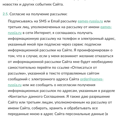
новостях и других событиях Сайта.
2.5.
Согласие на получение рассылки:
Подписываясь на SMS и Email рассылку
eames-russia.ru
или
третьих лиц, уполномоченных на рассылку от имени
eames-
russia.ru
в сети Интернет, я соглашаюсь получать
информационную рассылку на телефон и электронный адрес,
указанный мной при подписке через сервис подписки
информационной рассылки на Сайте. Я проинформирован о
том, что в случае, если у меня возникнет желание отказаться
от информационной рассылки Сайта мне будет необходимо
самостоятельно перейти по ссылке «Отписаться от
рассылки», указанной в тексте отправляемых сайтом
сообщений с электронного адреса Сайта
order@eames-
russia.ru
или же сообщить о несогласии получения
информационных рассылок по адресам, указанным в разделе
«Контакты» данного Соглашения. Я также даю разрешение
Сайту или третьим лицам, уполномоченным на рассылку от
имени Сайта, собирать, хранить и обрабатывать все
переданные мною в адрес Сайта персональные данные (в