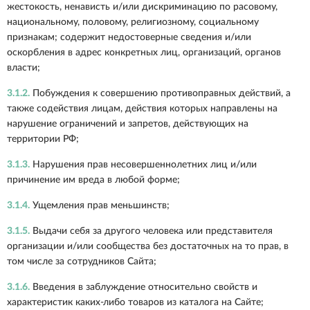
жестокость, ненависть и/или дискриминацию по расовому,
национальному, половому, религиозному, социальному
признакам; содержит недостоверные сведения и/или
оскорбления в адрес конкретных лиц, организаций, органов
власти;
3.1.2.
Побуждения к совершению противоправных действий, а
также содействия лицам, действия которых направлены на
нарушение ограничений и запретов, действующих на
территории РФ;
3.1.3.
Нарушения прав несовершеннолетних лиц и/или
причинение им вреда в любой форме;
3.1.4.
Ущемления прав меньшинств;
3.1.5.
Выдачи себя за другого человека или представителя
организации и/или сообщества без достаточных на то прав, в
том числе за сотрудников Сайта;
3.1.6.
Введения в заблуждение относительно свойств и
характеристик каких-либо товаров из каталога на Сайте;