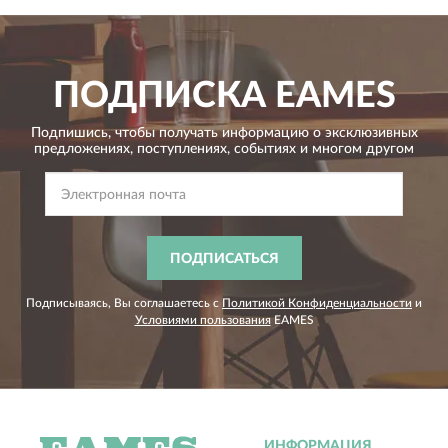
ПОДПИСКА
EAMES
Подпишись, чтобы получать информацию о эксклюзивных
предложениях,
поступлениях, событиях и многом другом
ПОДПИСАТЬСЯ
Подписываясь, Вы соглашаетесь с
Политикой Конфиденциальности
и
Условиями пользования
EAMES
ИНФОРМАЦИЯ