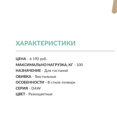
ХАРАКТЕРИСТИКИ
ЦЕНА
- 6 190 руб.
МАКСИМАЛЬНО НАГРУЗКА, КГ
-
100
НАЗНАЧЕНИЕ
-
Для гостиной
ОБИВКА
-
Текстильные
ОСОБЕННОСТИ
- В стиле пэчворк
СЕРИЯ
- DAW
ЦВЕТ
- Разноцветные