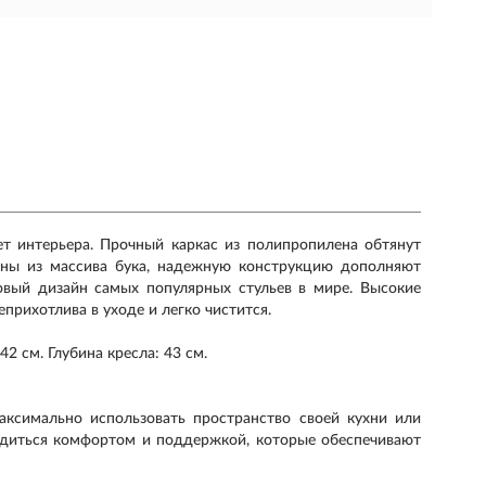
 интерьера. Прочный каркас из полипропилена обтянут
ены из массива бука, надежную конструкцию дополняют
товый дизайн самых популярных стульев в мире. Высокие
прихотлива в уходе и легко чистится.
42 см. Глубина кресла: 43 см.
максимально использовать пространство своей кухни или
ладиться комфортом и поддержкой, которые обеспечивают