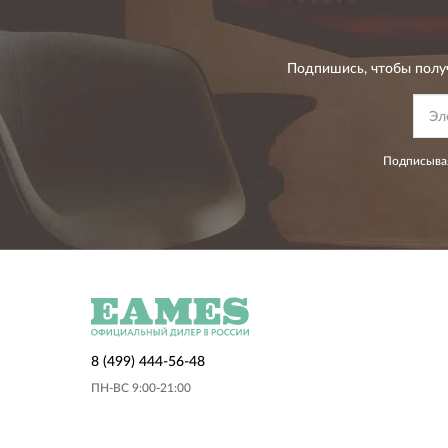
Подпишись, чтобы полу
Подписывая
8 (499) 444-56-48
ПН-ВС 9:00-21:00