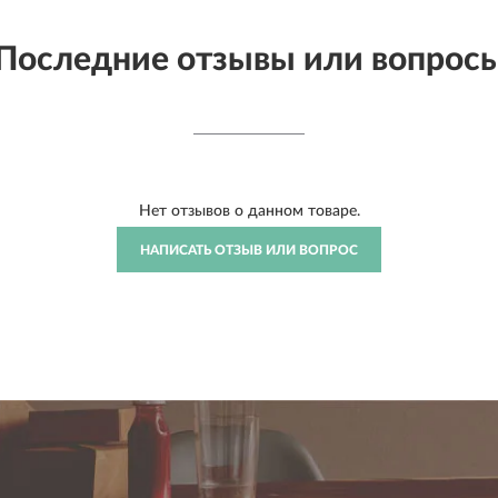
Последние отзывы или вопрос
Нет отзывов о данном товаре.
НАПИСАТЬ ОТЗЫВ ИЛИ ВОПРОС