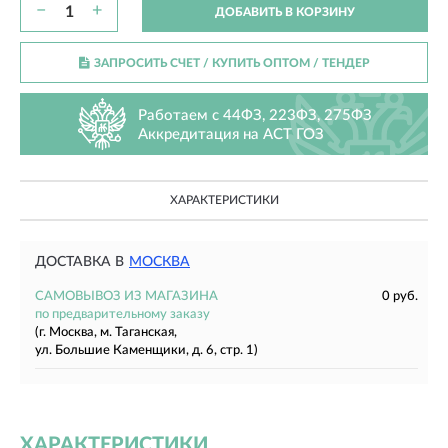
−
+
ДОБАВИТЬ В КОРЗИНУ
ЗАПРОСИТЬ СЧЕТ / КУПИТЬ ОПТОМ
/ ТЕНДЕР
Работаем с 44ФЗ, 223ФЗ, 275ФЗ
Аккредитация на АСТ ГОЗ
ХАРАКТЕРИСТИКИ
ДОСТАВКА В
МОСКВА
САМОВЫВОЗ ИЗ МАГАЗИНА
0 руб.
по предварительному заказу
(г. Москва, м. Таганская,
ул. Большие Каменщики, д. 6, стр. 1)
ХАРАКТЕРИСТИКИ