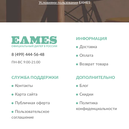
Условиями пользования
EAMES
ИНФОРМАЦИЯ
Доставка
8 (499) 444-56-48
Оплата
ПН-ВС 9:00-21:00
Возврат товара
СЛУЖБА ПОДДЕРЖКИ
ДОПОЛНИТЕЛЬНО
Контакты
Блог
Карта сайта
Скидки
Публичная оферта
Политика
конфиденциальности
Пользовательское
соглашение