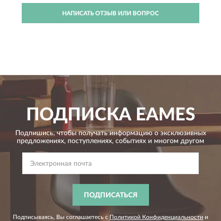
НАПИСАТЬ ОТЗЫВ ИЛИ ВОПРОС
ПОДПИСКА
EAMES
Подпишись, чтобы получать информацию о эксклюзивных
предложениях,
поступлениях, событиях и многом другом
ПОДПИСАТЬСЯ
Подписываясь, Вы соглашаетесь с
Политикой Конфиденциальности
и