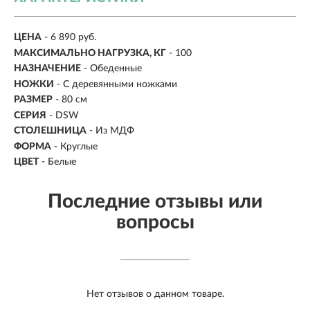
ЦЕНА
- 6 890 руб.
МАКСИМАЛЬНО НАГРУЗКА, КГ
-
100
НАЗНАЧЕНИЕ
- Обеденные
НОЖКИ
-
С деревянными ножками
РАЗМЕР
- 80 см
СЕРИЯ
- DSW
СТОЛЕШНИЦА
-
Из МДФ
ФОРМА
- Круглые
ЦВЕТ
- Белые
Последние отзывы или
вопросы
Нет отзывов о данном товаре.