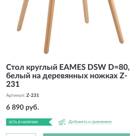
Стол круглый EAMES DSW D=80,
белый на деревянных ножках Z-
231
Артикул:
Z-231
6 890 руб.
Добавить к сравнению
ЕСТЬ В НАЛИЧИИ