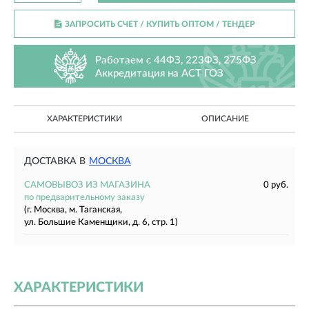
ЗАПРОСИТЬ СЧЕТ / КУПИТЬ ОПТОМ
/ ТЕНДЕР
Работаем с 44ФЗ, 223ФЗ, 275ФЗ
Аккредитация на АСТ ГОЗ
ХАРАКТЕРИСТИКИ
ОПИСАНИЕ
ДОСТАВКА В
МОСКВА
САМОВЫВОЗ ИЗ МАГАЗИНА
0 руб.
по предварительному заказу
(г. Москва, м. Таганская,
ул. Большие Каменщики, д. 6, стр. 1)
ХАРАКТЕРИСТИКИ