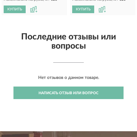
КУПИТЬ
КУПИТЬ
Последние отзывы или
вопросы
Нет отзывов о данном товаре.
НАПИСАТЬ ОТЗЫВ ИЛИ ВОПРОС