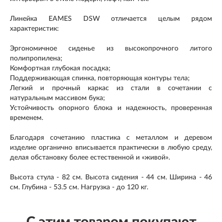
Линейка EAMES DSW отличается целым рядом
характеристик:
Эргономичное сиденье из высокопрочного литого
полипропилена;
Комфортная глубокая посадка;
​Поддерживающая спинка, повторяющая контуры тела;
Легкий и прочный каркас из стали в сочетании с
натуральным массивом бука;
Устойчивость опорного блока и надежность, проверенная
временем.
Благодаря сочетанию пластика с металлом и деревом
изделие органично вписывается практически в любую среду,
делая обстановку более естественной и «живой».
Высота стула - 82 см. Высота сидения - 44 см. Ширина - 46
см. Глубина - 53.5 см. Нагрузка - до 120 кг.