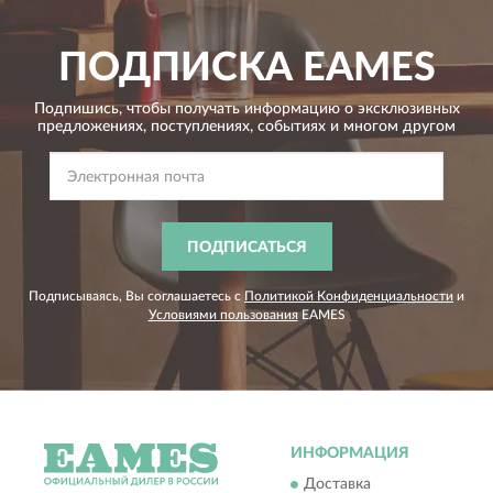
ПОДПИСКА
EAMES
Подпишись, чтобы получать информацию о эксклюзивных
предложениях,
поступлениях, событиях и многом другом
ПОДПИСАТЬСЯ
Подписываясь, Вы соглашаетесь с
Политикой Конфиденциальности
и
Условиями пользования
EAMES
ИНФОРМАЦИЯ
Доставка