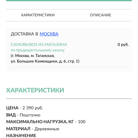
ХАРАКТЕРИСТИКИ
ОПИСАНИЕ
ДОСТАВКА В
МОСКВА
САМОВЫВОЗ ИЗ МАГАЗИНА
0 руб.
по предварительному заказу
(г. Москва, м. Таганская,
ул. Большие Каменщики, д. 6, стр. 1)
ХАРАКТЕРИСТИКИ
ЦЕНА
- 2 390 руб.
ВИД
- Поштучно
МАКСИМАЛЬНО НАГРУЗКА, КГ
-
100
МАТЕРИАЛ
- Деревянные
НАЗНАЧЕНИЕ