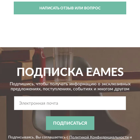
НАПИСАТЬ ОТЗЫВ ИЛИ ВОПРОС
ПОДПИСКА
EAMES
Подпишись, чтобы получать информацию о эксклюзивных
предложениях,
поступлениях, событиях и многом другом
ПОДПИСАТЬСЯ
Подписываясь, Вы соглашаетесь с
Политикой Конфиденциальности
и