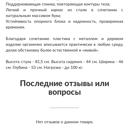
​Поддерживающая спинка, повторяющая контуры тела;
Легкий и прочный каркас из стали в сочетании с
натуральным массивом бука;
Устойчивость опорного блока и надежность, проверенная
временем.
Благодаря сочетанию пластика с металлом и деревом
изделие органично вписывается практически в любую среду,
делая обстановку более естественной и «живой».
Высота стула - 81,5 см. Высота сидения - 44 см. Ширина - 46
см. Глубина - 53 см. Нагрузка - до 100 кг.
Последние отзывы или
вопросы
Нет отзывов о данном товаре.