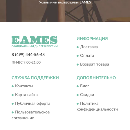
Условиями пользования
EAMES
ИНФОРМАЦИЯ
Доставка
8 (499) 444-56-48
Оплата
ПН-ВС 9:00-21:00
Возврат товара
СЛУЖБА ПОДДЕРЖКИ
ДОПОЛНИТЕЛЬНО
Контакты
Блог
Карта сайта
Скидки
Публичная оферта
Политика
конфиденциальности
Пользовательское
соглашение