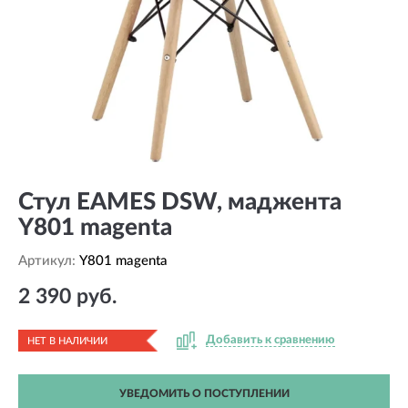
Стул EAMES DSW, маджента
Y801 magenta
Артикул:
Y801 magenta
2 390 руб.
Добавить к сравнению
НЕТ В НАЛИЧИИ
УВЕДОМИТЬ О ПОСТУПЛЕНИИ