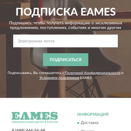
ПОДПИСКА
EAMES
Подпишись, чтобы получать информацию о эксклюзивных
предложениях,
поступлениях, событиях и многом другом
ПОДПИСАТЬСЯ
Подписываясь, Вы соглашаетесь с
Политикой Конфиденциальности
и
Условиями пользования
EAMES
ИНФОРМАЦИЯ
Доставка
8 (499) 444-56-48