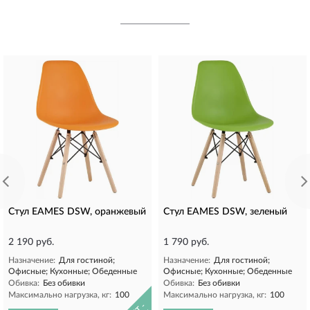
Стул EAMES DSW, оранжевый
Стул EAMES DSW, зеленый
2 190 руб.
1 790 руб.
Назначение:
Для гостиной;
Назначение:
Для гостиной;
Офисные; Кухонные; Обеденные
Офисные; Кухонные; Обеденные
Обивка:
Без обивки
Обивка:
Без обивки
Максимально нагрузка, кг:
100
Максимально нагрузка, кг:
100