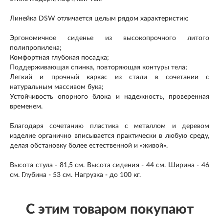
Линейка DSW отличается целым рядом характеристик:
Эргономичное сиденье из высокопрочного литого
полипропилена;
Комфортная глубокая посадка;
​Поддерживающая спинка, повторяющая контуры тела;
Легкий и прочный каркас из стали в сочетании с
натуральным массивом бука;
Устойчивость опорного блока и надежность, проверенная
временем.
Благодаря сочетанию пластика с металлом и деревом
изделие органично вписывается практически в любую среду,
делая обстановку более естественной и «живой».
Высота стула - 81,5 см. Высота сидения - 44 см. Ширина - 46
см. Глубина - 53 см. Нагрузка - до 100 кг.
С этим товаром покупают