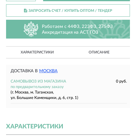
ЗАПРОСИТЬ СЧЕТ / КУПИТЬ ОПТОМ
/ ТЕНДЕР
Работаем с 44ФЗ, 223ФЗ, 275ФЗ
Аккредитация на АСТ ГОЗ
ХАРАКТЕРИСТИКИ
ОПИСАНИЕ
ДОСТАВКА В
МОСКВА
САМОВЫВОЗ ИЗ МАГАЗИНА
0 руб.
по предварительному заказу
(г. Москва, м. Таганская,
ул. Большие Каменщики, д. 6, стр. 1)
ХАРАКТЕРИСТИКИ