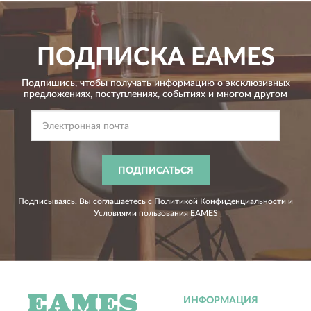
ПОДПИСКА
EAMES
Подпишись, чтобы получать информацию о эксклюзивных
предложениях,
поступлениях, событиях и многом другом
ПОДПИСАТЬСЯ
Подписываясь, Вы соглашаетесь с
Политикой Конфиденциальности
и
Условиями пользования
EAMES
ИНФОРМАЦИЯ