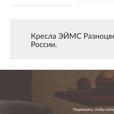
Кресла ЭЙМС Разноцве
России.
Подпишись, чтобы полу