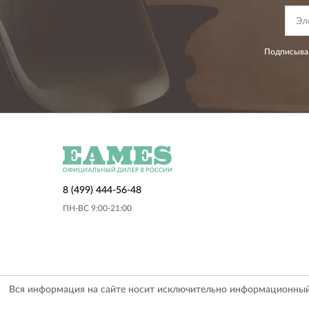
Подписывая
8 (499) 444-56-48
ПН-ВС 9:00-21:00
Вся информация на сайте носит исключительно информационный х