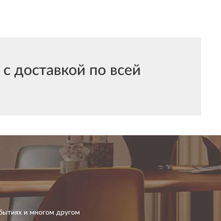
с доставкой по всей
бытиях и многом другом