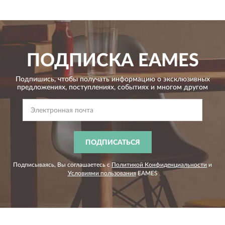
ПОДПИСКА
EAMES
Подпишись, чтобы получать информацию о эксклюзивных
предложениях,
поступлениях, событиях и многом другом
ПОДПИСАТЬСЯ
Подписываясь, Вы соглашаетесь с
Политикой Конфиденциальности
и
Условиями пользования
EAMES