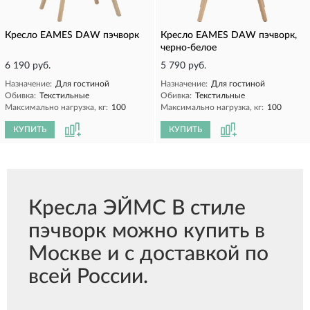
Кресло EAMES DAW пэчворк
Кресло EAMES DAW пэчворк,
черно-белое
6 190 руб.
5 790 руб.
Назначение:
Для гостиной
Назначение:
Для гостиной
Обивка:
Текстильные
Обивка:
Текстильные
Максимально нагрузка, кг:
100
Максимально нагрузка, кг:
100
КУПИТЬ
КУПИТЬ
Кресла ЭЙМС В стиле
пэчворк можно купить в
Москве и с доставкой по
всей России.