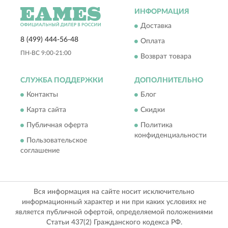
ИНФОРМАЦИЯ
Доставка
8 (499) 444-56-48
Оплата
ПН-ВС 9:00-21:00
Возврат товара
СЛУЖБА ПОДДЕРЖКИ
ДОПОЛНИТЕЛЬНО
Контакты
Блог
Карта сайта
Скидки
Публичная оферта
Политика
конфиденциальности
Пользовательское
соглашение
Вся информация на сайте носит исключительно
информационный характер и ни при каких условиях не
является публичной офертой, определяемой положениями
Статьи 437(2) Гражданского кодекса РФ.